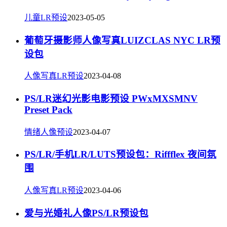
儿童LR预设
2023-05-05
葡萄牙摄影师人像写真LUIZCLAS NYC LR预
设包
人像写真LR预设
2023-04-08
PS/LR迷幻光影电影预设 PWxMXSMNV
Preset Pack
情绪人像预设
2023-04-07
PS/LR/手机LR/LUTS预设包：Riffflex 夜间氛
围
人像写真LR预设
2023-04-06
爱与光婚礼人像PS/LR预设包