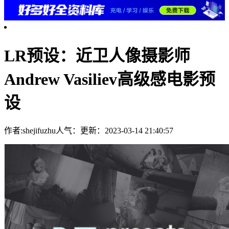
LR预设：近卫人像摄影师
Andrew Vasiliev高级感电影预
设
作者:shejifuzhu
人气：
更新：2023-03-14 21:40:57