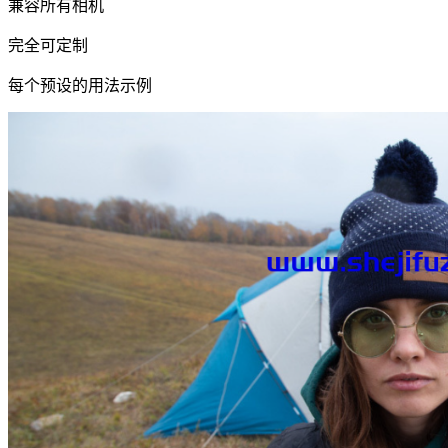
兼容所有相机
完全可定制
每个预设的用法示例