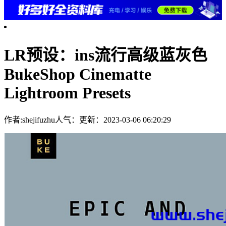
LR预设：ins流行高级蓝灰色
BukeShop Cinematte
Lightroom Presets
作者:shejifuzhu
人气：
更新：2023-03-06 06:20:29