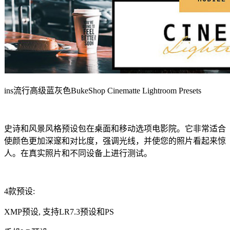
ins流行高级蓝灰色BukeShop Cinematte Lightroom Presets
史诗和风景风格预设包在桌面和移动选项电影院。它非常适合
使颜色更加深邃和对比度，强调光线，并使您的照片看起来惊
人。在真实照片和不同设备上进行测试。
4款预设:
XMP预设, 支持LR7.3预设和PS