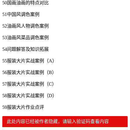
50国画油画的特点对比
51中国风调色案例
52油画风人物调色案例
53油画风菜品调色案例
54问题解答及知识拓展
55服装大片实战案例（A）
56服装大片实战案例（B）
57服装大片实战案例（C）
58服装大片实战案例（D）
59服装大片作业点评
此处内容已经被作者隐藏，请输入验证码查看内容