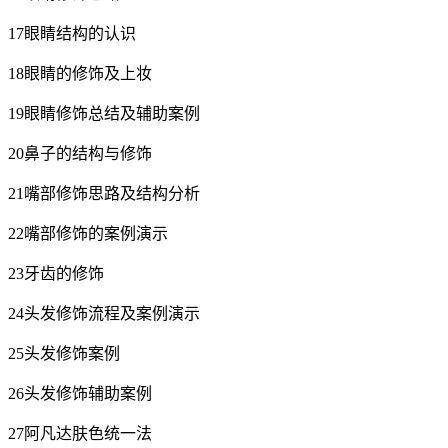
17眼睛结构的认识
18眼睛的修饰及上妆
19眼睛修饰总结及辅助案例
20鼻子的结构与修饰
21嘴部修饰思路及结构分析
22嘴部修饰的案例演示
23牙齿的修饰
24头发修饰流程及案例演示
25头发修饰案例
26头发修饰辅助案例
27阿凡达肤色统一法