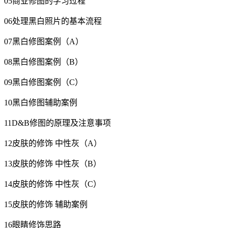
05商业修图的学习过程
06处理黑白照片的基本流程
07黑白修图案例（A）
08黑白修图案例（B）
09黑白修图案例（C）
10黑白修图辅助案例
11D&B修图的原理及注意事项
12皮肤的修饰 中性灰（A）
13皮肤的修饰 中性灰（B）
14皮肤的修饰 中性灰（C）
15皮肤的修饰 辅助案例
16眼睛修饰思路