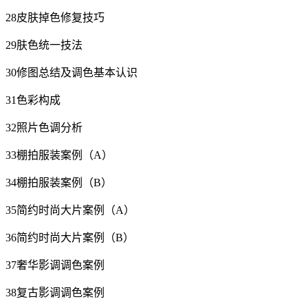
28皮肤掉色修复技巧
29肤色统一技法
30修图总结及调色基本认识
31色彩构成
32照片色调分析
33棚拍服装案例（A）
34棚拍服装案例（B）
35简约时尚大片案例（A）
36简约时尚大片案例（B）
37奢华影调调色案例
38复古影调调色案例