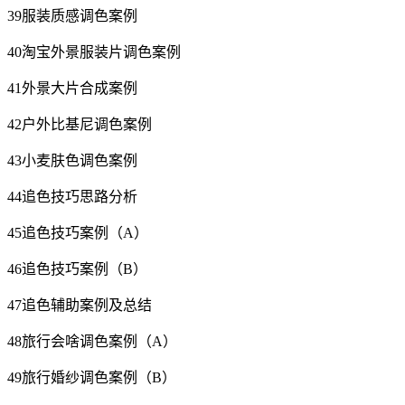
39服装质感调色案例
40淘宝外景服装片调色案例
41外景大片合成案例
42户外比基尼调色案例
43小麦肤色调色案例
44追色技巧思路分析
45追色技巧案例（A）
46追色技巧案例（B）
47追色辅助案例及总结
48旅行会啥调色案例（A）
49旅行婚纱调色案例（B）