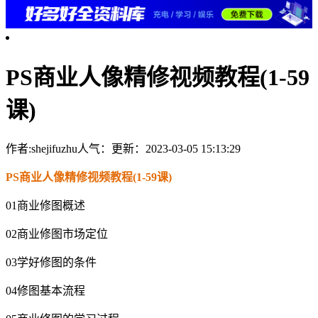
PS商业人像精修视频教程(1-59
课)
作者:shejifuzhu
人气：
更新：2023-03-05 15:13:29
PS商业人像精修视频教程(1-59课)
01商业修图概述
02商业修图市场定位
03学好修图的条件
04修图基本流程