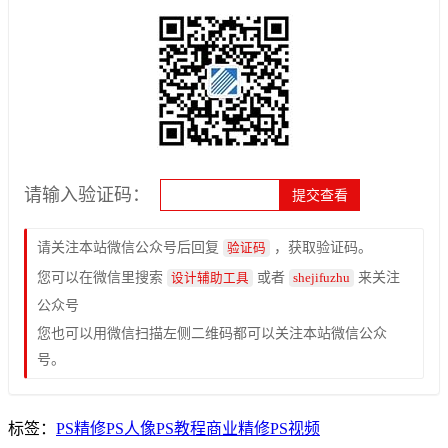
请输入验证码：
请关注本站微信公众号后回复
，获取验证码。
验证码
您可以在微信里搜索
或者
来关注
设计辅助工具
shejifuzhu
公众号
您也可以用微信扫描左侧二维码都可以关注本站微信公众
号。
标签：
PS精修
PS人像
PS教程
商业精修
PS视频