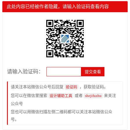
此处内容已经被作者隐藏，请输入验证码查看内容
请输入验证码：
请关注本站微信公众号后回复
，获取验证码。
验证码
您可以在微信里搜索
或者
来关注
设计辅助工具
shejifuzhu
公众号
您也可以用微信扫描左侧二维码都可以关注本站微信公众
号。