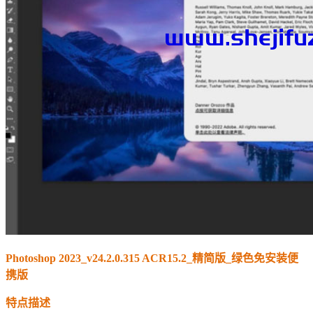
Photoshop 2023_v24.2.0.315 ACR15.2_精简版_绿色免安装便
携版
特点描述