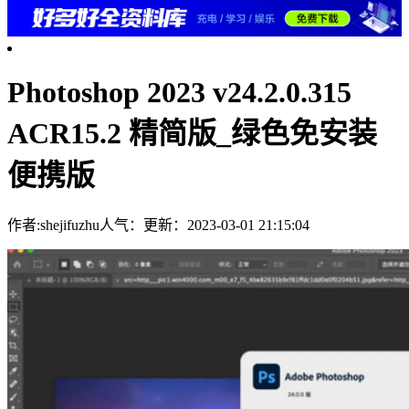
Photoshop 2023 v24.2.0.315
ACR15.2 精简版_绿色免安装
便携版
作者:shejifuzhu
人气：
更新：2023-03-01 21:15:04