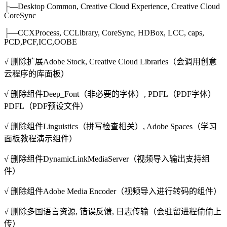
├—Desktop Common, Creative Cloud Experience, Creative Cloud
CoreSync
├—CCXProcess, CCLibrary, CoreSync, HDBox, LCC, caps,
PCD,PCF,ICC,OOBE
√ 删除扩展Adobe Stock, Creative Cloud Libraries（会调用创意
云程序的库面板）
√ 删除组件Deep_Font（非必要的字体）, PDFL（PDF字体）
PDFL（PDF预设文件）
√ 删除组件Linguistics（拼写检查相关）, Adobe Spaces（学习
面板教程演示组件）
√ 删除组件DynamicLinkMediaServer（视频导入输出支持组
件）
√ 删除组件Adobe Media Encoder（视频导入进行转码的组件）
√ 删除多国语言资源, 错误反馈, 日志传输（会驻留进程偷偷上
传）