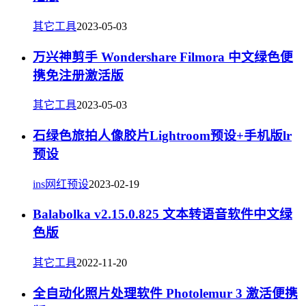
其它工具
2023-05-03
万兴神剪手 Wondershare Filmora 中文绿色便
携免注册激活版
其它工具
2023-05-03
石绿色旅拍人像胶片Lightroom预设+手机版lr
预设
ins网红预设
2023-02-19
Balabolka v2.15.0.825 文本转语音软件中文绿
色版
其它工具
2022-11-20
全自动化照片处理软件 Photolemur 3 激活便携