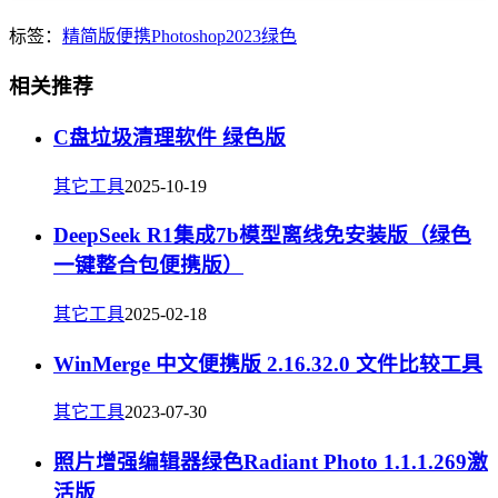
标签：
精简版
便携
Photoshop2023
绿色
相关推荐
C盘垃圾清理软件 绿色版
其它工具
2025-10-19
DeepSeek R1集成7b模型离线免安装版（绿色
一键整合包便携版）
其它工具
2025-02-18
WinMerge 中文便携版 2.16.32.0 文件比较工具
其它工具
2023-07-30
照片增强编辑器绿色Radiant Photo 1.1.1.269激
活版