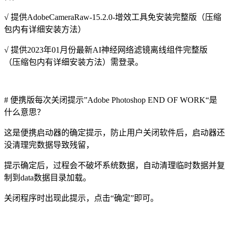
√ 提供AdobeCameraRaw-15.2.0-增效工具免安装完整版（压缩
包内有详细安装方法）
√ 提供2023年01月份最新AI神经网络滤镜离线组件完整版
（压缩包内有详细安装方法）需登录。
# 便携版每次关闭提示”Adobe Photoshop END OF WORK“是
什么意思？
这是便携启动器的确定提示，防止用户关闭软件后，启动器还
没清理完数据导致残留，
提示确定后，过程会不破坏系统数据，自动清理临时数据并复
制到data数据目录加载。
关闭程序时出现此提示，点击“确定”即可。