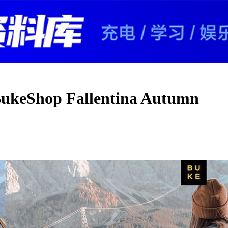
op Fallentina Autumn