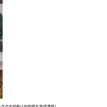
风格。一次点击就能让你的照片变得漂亮！