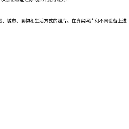
然、城市、食物和生活方式的照片。在真实照片和不同设备上进