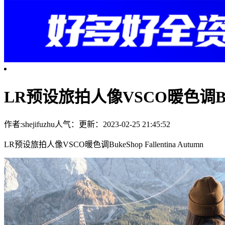
LR预设旅拍人像VSCO暖色调BukeSh
作者:shejifuzhu
人气：
更新：2023-02-25 21:45:52
LR预设旅拍人像VSCO暖色调BukeShop Fallentina Autumn