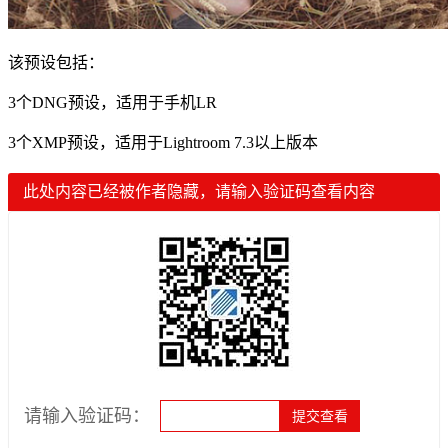
该预设包括：
3个DNG预设，适用于手机LR
3个XMP预设，适用于Lightroom 7.3以上版本
此处内容已经被作者隐藏，请输入验证码查看内容
请输入验证码：