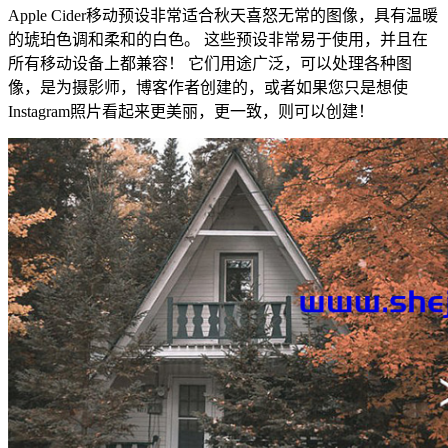
Apple Cider移动预设非常适合秋天喜怒无常的图像，具有温暖
的琥珀色调和柔和的白色。 这些预设非常易于使用，并且在
所有移动设备上都兼容！ 它们用途广泛，可以处理各种图
像，是为摄影师，博客作者创建的，或者如果您只是想使
Instagram照片看起来更美丽，更一致，则可以创建！