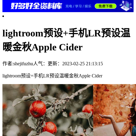
lightroom预设+手机LR预设温
暖金秋Apple Cider
作者:shejifuzhu
人气：
更新：2023-02-25 21:13:15
lightroom预设+手机LR预设温暖金秋Apple Cider