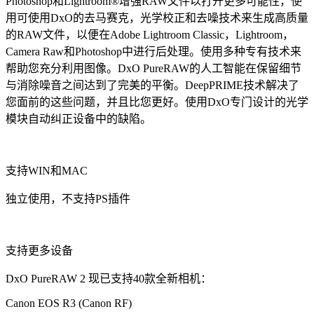
Photoshop和Lightroom®增强RAW文件以打开更多可能性，使
用可使用DxO的去马赛克，光学校正和去噪技术来生成高质量
的RAW文件，以便在Adobe Lightroom Classic，Lightroom，
Camera Raw和Photoshop中进行后处理。使用多种专有技术来
帮助您充分利用图像。DxO PureRAW的人工智能在保留细节
与消除噪音之间达到了完美的平衡。DeepPRIME技术解决了
您面前的这些问题，并且比您更好。使用DxO专门设计的光学
模块自动纠正设备中的缺陷。
支持WIN和MAC
独立使用，不支持PS插件
支持更多设备
DxO PureRAW 2 现已支持40款全新相机：
Canon EOS R3 (Canon RF)