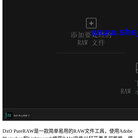
DxO PureRAW是一款简单易用的RAW文件工具，使用Adobe