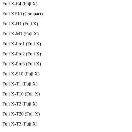
Fuji X-E4 (Fuji X)
Fuji XF10 (Compact)
Fuji X-H1 (Fuji X)
Fuji X-M1 (Fuji X)
Fuji X-Pro1 (Fuji X)
Fuji X-Pro2 (Fuji X)
Fuji X-Pro3 (Fuji X)
Fuji X-S10 (Fuji X)
Fuji X-T1 (Fuji X)
Fuji X-T10 (Fuji X)
Fuji X-T2 (Fuji X)
Fuji X-T20 (Fuji X)
Fuji X-T3 (Fuji X)