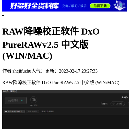
RAW降噪校正软件 DxO
PureRAWv2.5 中文版
(WIN/MAC)
作者:shejifuzhu
人气：
更新：2023-02-17 23:27:33
RAW降噪校正软件 DxO PureRAWv2.5 中文版 (WIN/MAC)