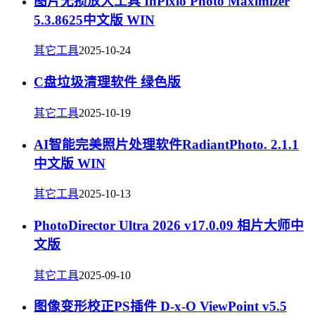
图片无损放大工具 InPixio Photo Maximizer
5.3.8625中文版 WIN
其它工具
2025-10-24
C盘垃圾清理软件 绿色版
其它工具
2025-10-19
AI智能完美照片处理软件RadiantPhoto. 2.1.1
中文版 WIN
其它工具
2025-10-13
PhotoDirector Ultra 2026 v17.0.09 相片大师中
文版
其它工具
2025-09-10
图像变形校正PS插件 D-x-O ViewPoint v5.5