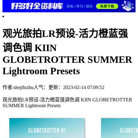
观光旅拍LR预设-活力橙蓝强
调色调 KIIN
GLOBETROTTER SUMMER
Lightroom Presets
作者:shejifuzhu
人气：
更新：2023-02-14 07:09:52
观光旅拍LR预设-活力橙蓝强调色调 KIIN GLOBETROTTER
SUMMER Lightroom Presets