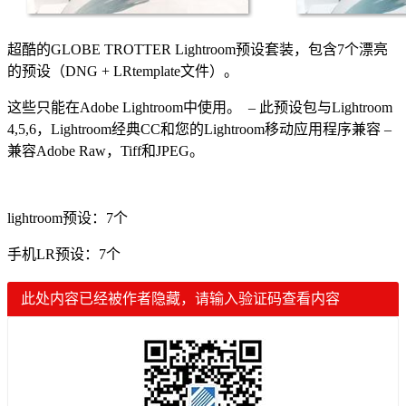
超酷的GLOBE TROTTER Lightroom预设套装，包含7个漂亮
的预设（DNG + LRtemplate文件）。
这些只能在Adobe Lightroom中使用。 – 此预设包与Lightroom
4,5,6，Lightroom经典CC和您的Lightroom移动应用程序兼容 –
兼容Adobe Raw，Tiff和JPEG。
lightroom预设：7个
手机LR预设：7个
此处内容已经被作者隐藏，请输入验证码查看内容