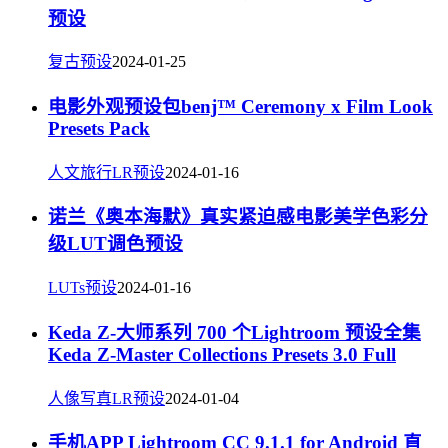
预设
复古预设
2024-01-25
电影外观预设包benj™ Ceremony x Film Look
Presets Pack
人文旅行LR预设
2024-01-16
诺兰《奥本海默》真实紧迫感电影美学色彩分
级LUT调色预设
LUTs预设
2024-01-16
Keda Z-大师系列 700 个Lightroom 预设全集
Keda Z-Master Collections Presets 3.0 Full
人像写真LR预设
2024-01-04
手机APP Lightroom CC 9.1.1 for Android 直