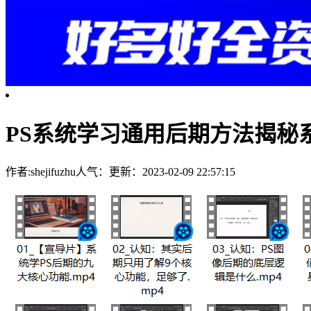
PS系统学习通用后期方法揭秘系列
作者:shejifuzhu
人气：
更新：2023-02-09 22:57:15