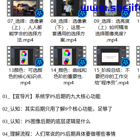
01_【宣导片】系统学PS后期的九大核心功能
02_认知：其实后期只用了解9个核心功能，足够了
03_认知：PS图像后期的底层逻辑是什么
04_理解流程：人们常说的PS后期具体要做哪些事情