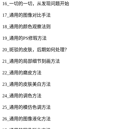
16_一切的一切，从发现问题开始
17_通用的图像对比手法
18_通用的颜色观察法则
19_通用的PS修瑕方法
20_斑驳的皮肤，后期如何处理？
21_通用的局部细节刻画方法
22_通用的磨皮方法
23_通用的皮肤美白方法
24_通用的调色方法
25_通用的模仿色调方法
26_通用的图像液化方法