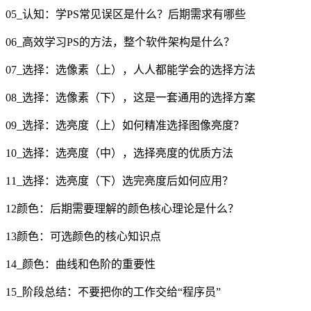
05_认知：学PS常见误区是什么？后期需求有哪些
06_高效学习PS的方法，整个软件架构是什么？
07_选择：选像素（上），人人都能学会的选择方法
08_选择：选像素（下），这是一套通用的选择方案
09_选择：选亮度（上）如何精准选择图像亮度？
10_选择：选亮度（中），选择亮度的优质方法
11_选择：选亮度（下）选完亮度后如何应用？
12颜色：后期需要理解的颜色核心理论是什么？
13颜色：可选颜色的核心知识点
14_颜色：曲线和色阶的重要性
15_阶段总结：不要把你的工作交给“程序员”