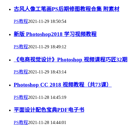
古风人像工笔画PS后期修图教程合集 附素材
PS教程
2021-11-29 18:50:54
新版 Photoshop2018 学习视频教程
PS教程
2021-11-29 18:49:12
《电商视觉设计》Photoshop 视频课程巧匠32期
PS教程
2021-11-29 18:43:14
Photoshop CC 2018 视频教程（共73课）
PS教程
2021-11-28 14:45:19
平面设计配色宝典PDF电子书
PS教程
2021-11-28 14:44:01