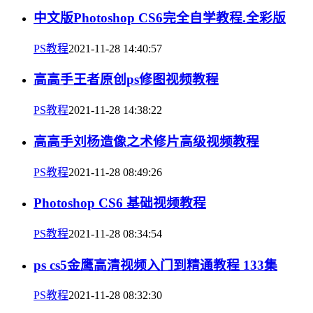
中文版Photoshop CS6完全自学教程.全彩版
PS教程
2021-11-28 14:40:57
高高手王者原创ps修图视频教程
PS教程
2021-11-28 14:38:22
高高手刘杨造像之术修片高级视频教程
PS教程
2021-11-28 08:49:26
Photoshop CS6 基础视频教程
PS教程
2021-11-28 08:34:54
ps cs5金鹰高清视频入门到精通教程 133集
PS教程
2021-11-28 08:32:30