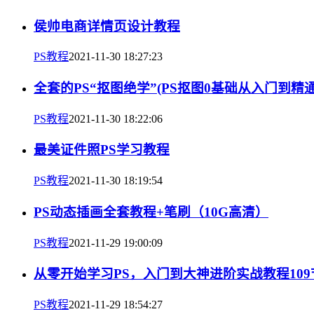
侯帅电商详情页设计教程
PS教程
2021-11-30 18:27:23
全套的PS“抠图绝学”(PS抠图0基础从入门到精
PS教程
2021-11-30 18:22:06
最美证件照PS学习教程
PS教程
2021-11-30 18:19:54
PS动态插画全套教程+笔刷（10G高清）
PS教程
2021-11-29 19:00:09
从零开始学习PS，入门到大神进阶实战教程109
PS教程
2021-11-29 18:54:27